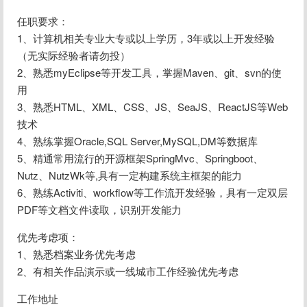
任职要求：
1、计算机相关专业大专或以上学历，3年或以上开发经验
（无实际经验者请勿投）
2、熟悉myEclipse等开发工具，掌握Maven、git、svn的使
用
3、熟悉HTML、XML、CSS、JS、SeaJS、ReactJS等Web
技术
4、熟练掌握Oracle,SQL Server,MySQL,DM等数据库
5、精通常用流行的开源框架SpringMvc、Springboot、
Nutz、NutzWk等,具有一定构建系统主框架的能力
6、熟练Activiti、workflow等工作流开发经验，具有一定双层
PDF等文档文件读取，识别开发能力
优先考虑项：
1、熟悉档案业务优先考虑
2、有相关作品演示或一线城市工作经验优先考虑
工作地址