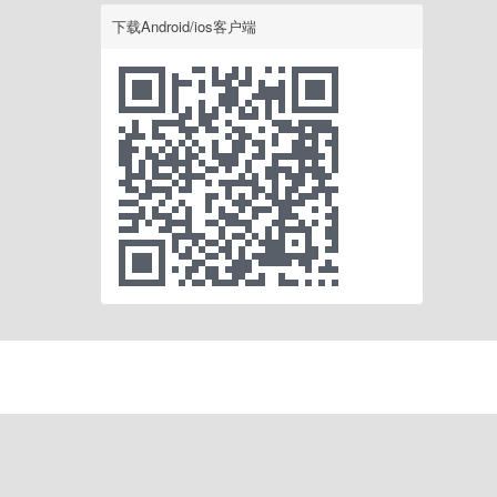
下载Android/ios客户端