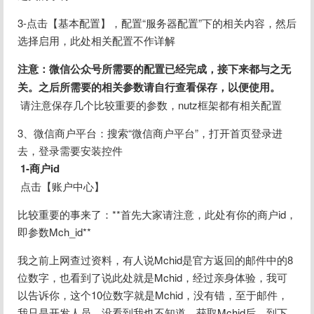
3-点击【基本配置】，配置“服务器配置”下的相关内容，然后
选择启用，此处相关配置不作详解
注意：微信公众号所需要的配置已经完成，接下来都与之无
关。之后所需要的相关参数请自行查看保存，以便使用。
 请注意保存几个比较重要的参数，nutz框架都有相关配置
3、微信商户平台：搜索“微信商户平台”，打开首页登录进
去，登录需要安装控件
1-商户id
 点击【账户中心】
比较重要的事来了：**首先大家请注意，此处有你的商户id，
即参数Mch_id**
我之前上网查过资料，有人说Mchid是官方返回的邮件中的8
位数字，也看到了说此处就是Mchid，经过亲身体验，我可
以告诉你，这个10位数字就是Mchid，没有错，至于邮件，
我只是开发人员，没看到我也不知道。获取Mchid后，到下