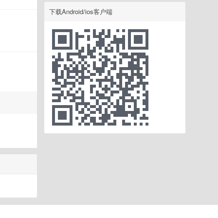
下载Android/ios客户端