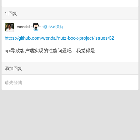
1 回复
wendal
1楼•3549天前
https://github.com/wendal/nutz-book-project/issues/32
api导致客户端实现的性能问题吧，我觉得是
添加回复
请先登陆