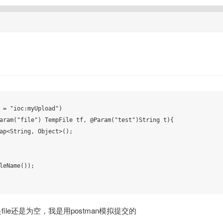
ile还是为空，我是用postman模拟提交的