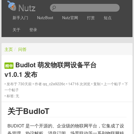
Nutz
新手入门
NutzBoot
Nutz官网
打赏
短点
关于
登录
主页
/
问答
BudIot 萌发物联网设备平台
精华
v1.0.1 发布
发布于 730天前
作者
qq_c2a9226c
14716 次浏览
复制
上一个帖子
下
一个帖子
标签:
无
关于BudIoT
BUDIOT 是一个开源的、企业级的物联网平台，它集成了设
备管理、协议解析、消息订阅、场景联动等一系列物联网核