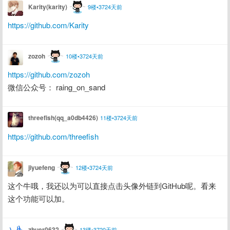
Karity(karity)
9楼•3724天前
https://github.com/Karity
zozoh
10楼•3724天前
https://github.com/zozoh
微信公众号： raing_on_sand
threefish(qq_a0db4426)
11楼•3724天前
https://github.com/threefish
jiyuefeng
12楼•3724天前
这个牛哦，我还以为可以直接点击头像外链到GitHub呢。看来
这个功能可以加。
zhuer0632
13楼•3720天前