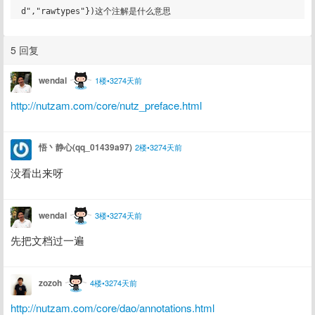
5 回复
wendal
1楼•3274天前
http://nutzam.com/core/nutz_preface.html
悟丶静心(qq_01439a97)
2楼•3274天前
没看出来呀
wendal
3楼•3274天前
先把文档过一遍
zozoh
4楼•3274天前
http://nutzam.com/core/dao/annotations.html