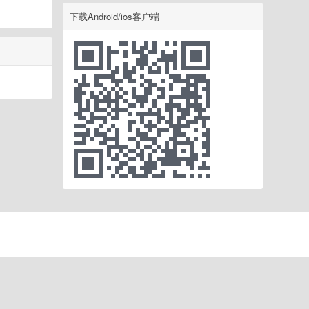
下载Android/ios客户端