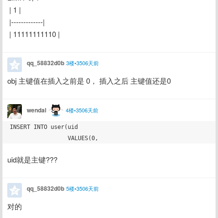
 | 1 |
 |-------------|
 | 11111111110 |
qq_58832d0b
3楼•3506天前
obj 主键值在插入之前是 0， 插入之后 主键值还是0
wendal
4楼•3506天前
INSERT INTO user(uid

uid就是主键???
qq_58832d0b
5楼•3506天前
对的