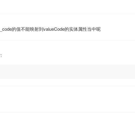
code的值不能映射到valueCode的实体属性当中呢
: