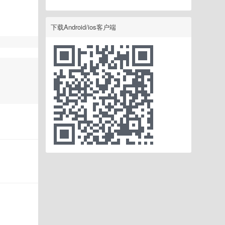
下载Android/ios客户端