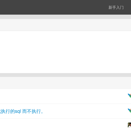
新手入门
不能生成执行的sql 而不执行。