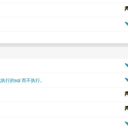
不能生成执行的sql 而不执行。