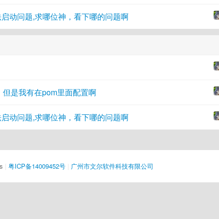
法启动问题,求哪位神，看下哪的问题啊
包，但是我有在pom里面配置啊
法启动问题,求哪位神，看下哪的问题啊
s
|
粤ICP备14009452号
|
广州市文尔软件科技有限公司