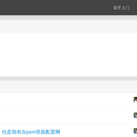
新手入门
包，但是我有在pom里面配置啊