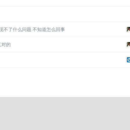
志发现不了什么问题 不知道怎么回事
又对的