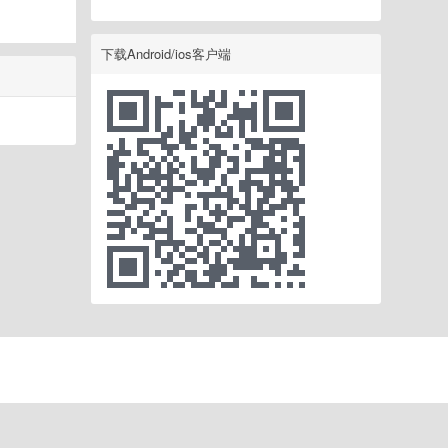
下载Android/ios客户端