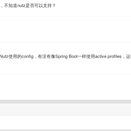
结构，不知道nutz是否可以支持？
的config，有没有像Spring Boot一样使用active profiles