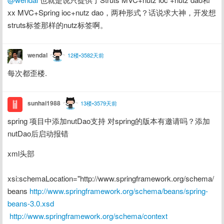
xx MVC+Spring ioc+nutz dao，两种形式？话说求大神，开发想
struts标签那样的nutz标签啊。
wendal
12楼•3582天前
每次都歪楼.
sunhai1988
13楼•3579天前
spring 项目中添加nutDao支持 对spring的版本有邀请吗？添加
nutDao后启动报错
xml头部
xsi:schemaLocation="http://www.springframework.org/schema/
beans 
http://www.springframework.org/schema/beans/spring-
beans-3.0.xsd
http://www.springframework.org/schema/context