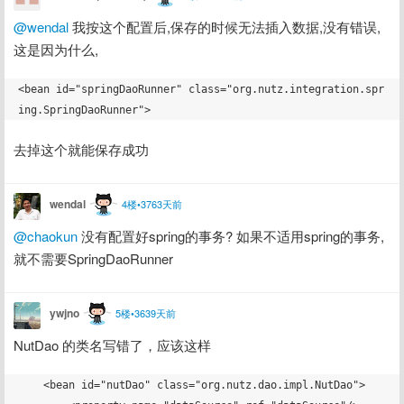
@wendal
 我按这个配置后,保存的时候无法插入数据,没有错误,
这是因为什么,
<bean id="springDaoRunner" class="org.nutz.integration.spr
去掉这个就能保存成功
wendal
4楼•3763天前
@chaokun
 没有配置好spring的事务? 如果不适用spring的事务,
就不需要SpringDaoRunner
ywjno
5楼•3639天前
NutDao 的类名写错了，应该这样
    <bean id="nutDao" class="org.nutz.dao.impl.NutDao">
