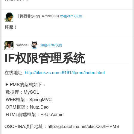
丨路西菲尔(qq_4719f088)
25楼•3717天前
拜服！
wendal
26楼•3707天前
IF权限管理系统
在线地址: 
http://blackzs.com:9191/ifpms/index.html
IF-PMS的架构如下：
 数据库：MySQL
 WEB框架：SpringMVC
 ORM框架：Nutz.Dao
 HTML前端框架：H-UI.Admin
OSCHINA项目地址：http://git.oschina.net/blackzs/IF-PMS