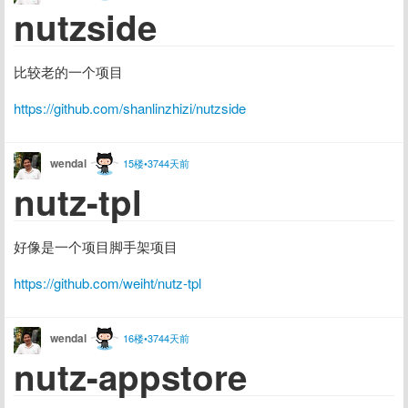
nutzside
比较老的一个项目
https://github.com/shanlinzhizi/nutzside
wendal
15楼•3744天前
nutz-tpl
好像是一个项目脚手架项目
https://github.com/weiht/nutz-tpl
wendal
16楼•3744天前
nutz-appstore