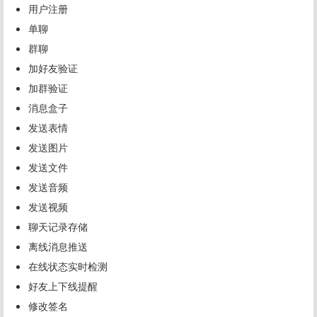
用户注册
单聊
群聊
加好友验证
加群验证
消息盒子
发送表情
发送图片
发送文件
发送音频
发送视频
聊天记录存储
离线消息推送
在线状态实时检测
好友上下线提醒
修改签名