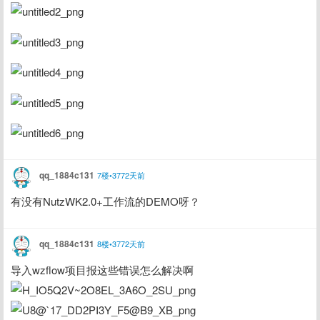
qq_1884c131
7楼•3772天前
有没有NutzWK2.0+工作流的DEMO呀？
qq_1884c131
8楼•3772天前
导入wzflow项目报这些错误怎么解决啊 