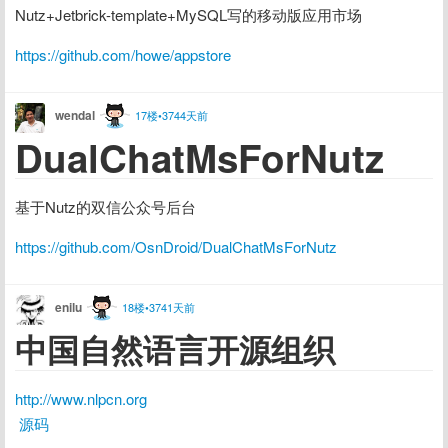
Nutz+Jetbrick-template+MySQL写的移动版应用市场
https://github.com/howe/appstore
wendal
17楼•3744天前
DualChatMsForNutz
基于Nutz的双信公众号后台
https://github.com/OsnDroid/DualChatMsForNutz
enilu
18楼•3741天前
中国自然语言开源组织
http://www.nlpcn.org
源码