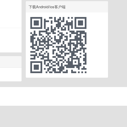
下载Android/ios客户端