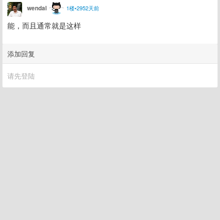
wendal
1楼•2952天前
能，而且通常就是这样
添加回复
请先登陆