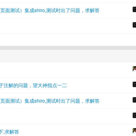
.5. 页面测试）集成shiro,测试时出了问题，求解答
下关于注解的问题，望大神指点一二
.5. 页面测试）集成shiro,测试时出了问题，求解答
情如下,求解答