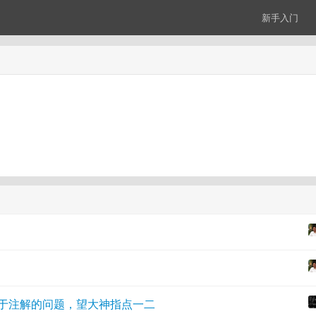
新手入门
下关于注解的问题，望大神指点一二