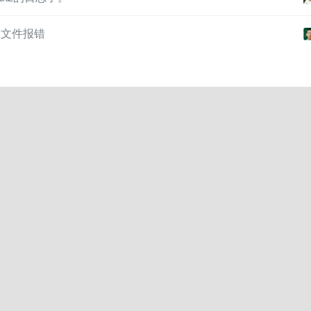
s配置文件报错