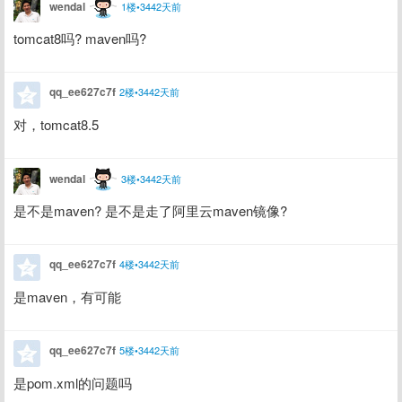
wendal
1楼•3442天前
tomcat8吗? maven吗?
qq_ee627c7f
2楼•3442天前
对，tomcat8.5
wendal
3楼•3442天前
是不是maven? 是不是走了阿里云maven镜像?
qq_ee627c7f
4楼•3442天前
是maven，有可能
qq_ee627c7f
5楼•3442天前
是pom.xml的问题吗